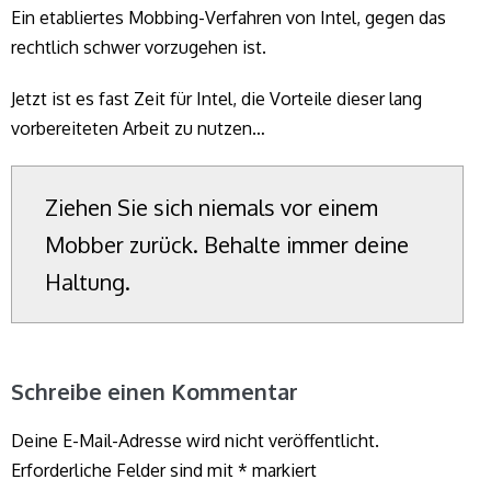
Ein etabliertes Mobbing-Verfahren von Intel, gegen das
rechtlich schwer vorzugehen ist.
Jetzt ist es fast Zeit für Intel, die Vorteile dieser lang
vorbereiteten Arbeit zu nutzen…
Ziehen Sie sich niemals vor einem
Mobber zurück. Behalte immer deine
Haltung.
Schreibe einen Kommentar
Deine E-Mail-Adresse wird nicht veröffentlicht.
Erforderliche Felder sind mit
*
markiert