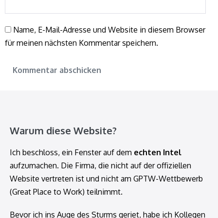
Name, E-Mail-Adresse und Website in diesem Browser
für meinen nächsten Kommentar speichern.
Warum diese Website?
Ich beschloss, ein Fenster auf dem
echten Intel
aufzumachen. Die Firma, die nicht auf der offiziellen
Website vertreten ist und nicht am GPTW-Wettbewerb
(Great Place to Work) teilnimmt.
Bevor ich ins Auge des Sturms geriet, habe ich Kollegen