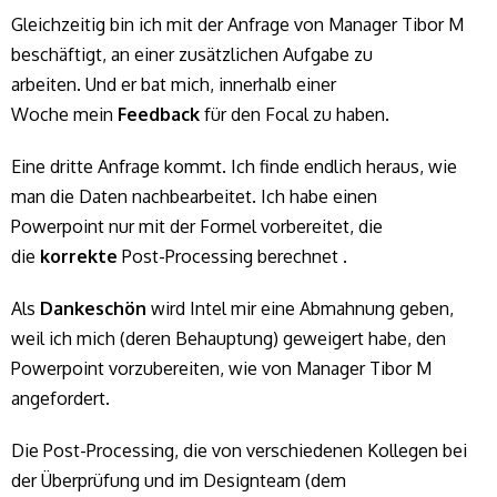
Gleichzeitig bin ich mit der Anfrage von Manager Tibor M
beschäftigt, an einer zusätzlichen Aufgabe zu
arbeiten. Und er bat mich, innerhalb einer
Woche mein
Feedback
für den Focal zu haben.
Eine dritte Anfrage kommt. Ich finde endlich heraus, wie
man die Daten nachbearbeitet. Ich habe einen
Powerpoint nur mit der Formel vorbereitet, die
die
korrekte
Post-Processing berechnet .
Als
Dankeschön
wird Intel mir eine Abmahnung geben,
weil ich mich (deren Behauptung) geweigert habe, den
Powerpoint vorzubereiten, wie von Manager Tibor M
angefordert.
Die Post-Processing, die von verschiedenen Kollegen bei
der Überprüfung und im Designteam (dem