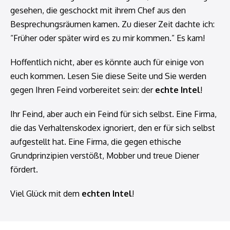
gesehen, die geschockt mit ihrem Chef aus den
Besprechungsräumen kamen. Zu dieser Zeit dachte ich:
“Früher oder später wird es zu mir kommen.” Es kam!
Hoffentlich nicht, aber es könnte auch für einige von
euch kommen. Lesen Sie diese Seite und Sie werden
gegen Ihren Feind vorbereitet sein: der
echte Intel
!
Ihr Feind, aber auch ein Feind für sich selbst. Eine Firma,
die das Verhaltenskodex ignoriert, den er für sich selbst
aufgestellt hat. Eine Firma, die gegen ethische
Grundprinzipien verstößt, Mobber und treue Diener
fördert.
Viel Glück mit dem
echten Intel
!