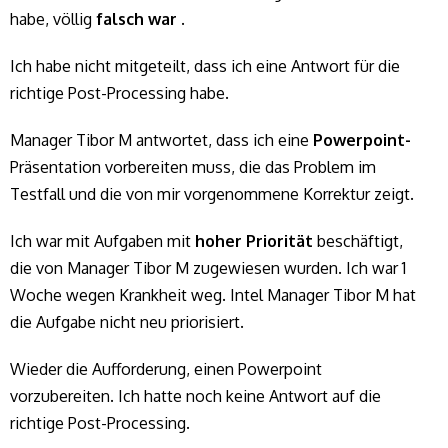
habe, völlig
falsch war
.
Ich habe nicht mitgeteilt, dass ich eine Antwort für die
richtige Post-Processing habe.
Manager Tibor M antwortet, dass ich eine
Powerpoint-
Präsentation vorbereiten muss, die das Problem im
Testfall und die von mir vorgenommene Korrektur zeigt.
Ich war mit Aufgaben mit
hoher Priorität
beschäftigt,
die von Manager Tibor M zugewiesen wurden. Ich war 1
Woche wegen Krankheit weg. Intel Manager Tibor M hat
die Aufgabe nicht neu priorisiert.
Wieder die Aufforderung, einen Powerpoint
vorzubereiten. Ich hatte noch keine Antwort auf die
richtige Post-Processing.