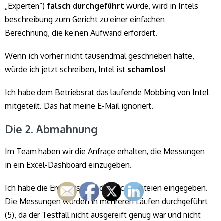
„Experten“)
falsch durchgeführt
wurde, wird in Intels
beschreibung zum Gericht zu einer einfachen
Berechnung, die keinen Aufwand erfordert.
Wenn ich vorher nicht tausendmal geschrieben hätte,
würde ich jetzt schreiben, Intel ist
schamlos
!
Ich habe dem Betriebsrat das laufende Mobbing von Intel
mitgeteilt. Das hat meine E-Mail ignoriert.
Die 2. Abmahnung
Im Team haben wir die Anfrage erhalten, die Messungen
in ein Excel-Dashboard einzugeben.
Ich habe die Ergebnisse in die Excel-Dateien eingegeben.
Die Messungen wurden in mehreren Läufen durchgeführt
(5), da der Testfall nicht ausgereift genug war und nicht