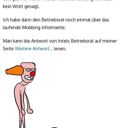
kein Wort gesagt.
Ich habe dann den Betriebsrat noch einmal über das
laufende Mobbing informierte.
Man kann die Antwort von Intels Betriebsrat auf meiner
Seite
Weitere Antwort…
lesen.