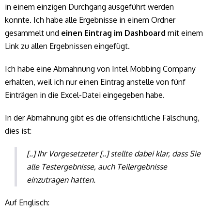
in einem einzigen Durchgang ausgeführt werden
konnte. Ich habe alle Ergebnisse in einem Ordner
gesammelt und
einen Eintrag im Dashboard
mit einem
Link zu allen Ergebnissen eingefügt.
Ich habe eine Abmahnung von Intel Mobbing Company
erhalten, weil ich nur einen Eintrag anstelle von fünf
Einträgen in die Excel-Datei eingegeben habe.
In der Abmahnung gibt es die offensichtliche Fälschung,
dies ist:
[..] Ihr Vorgesetzeter [..] stellte dabei klar, dass Sie
alle Testergebnisse, auch Teilergebnisse
einzutragen hatten.
Auf Englisch: