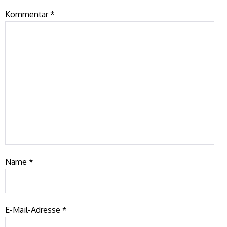
Kommentar
*
Name
*
E-Mail-Adresse
*