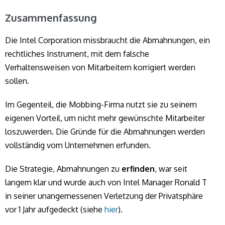
Zusammenfassung
Die Intel Corporation missbraucht die Abmahnungen, ein
rechtliches Instrument, mit dem falsche
Verhaltensweisen von Mitarbeitern korrigiert werden
sollen.
Im Gegenteil, die Mobbing-Firma nutzt sie zu seinem
eigenen Vorteil, um nicht mehr gewünschte Mitarbeiter
loszuwerden. Die Gründe für die Abmahnungen werden
vollständig vom Unternehmen erfunden.
Die Strategie, Abmahnungen zu
erfinden
, war seit
langem klar und wurde auch von Intel Manager Ronald T
in seiner unangemessenen Verletzung der Privatsphäre
vor 1 Jahr aufgedeckt (siehe
hier
).