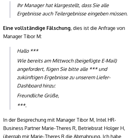
Ihr Manager hat klargestellt, dass Sie alle
Ergebnisse auch Teilergebnisse eingeben müssen.
Eine vollständige Fälschung
, dies ist die Anfrage von
Manager Tibor M:
Hallo ***
Wie bereits am Mittwoch (beigefügte E-Mail)
angefordert, fügen Sie bitte alle *** und
zukünftigen Ergebnisse zu unserem Liefer-
Dashboard hinzu:
Freundliche Grüße,
***.
In der Besprechung mit Manager Tibor M, Intel HR-
Business Partner Marie-Theres R, Betriebsrat Holger H,
übergab mir Marie-Theres R die Abmahnung. Ich habe